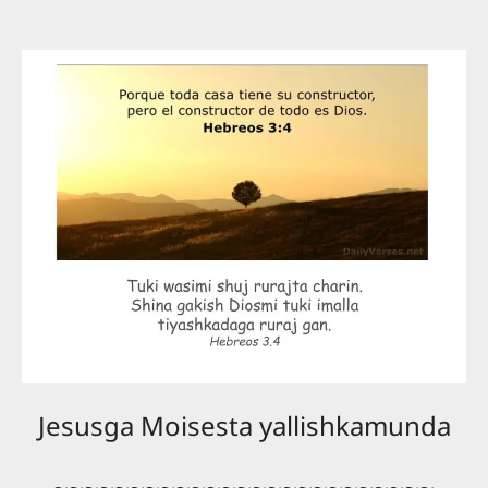
Jesusga Moisesta yallishkamunda
~~~~~~~~~~~~~~~~~~~~~~~~~