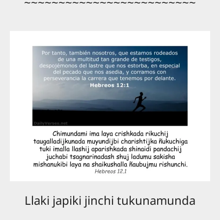
~~~~~~~~~~~~~~~~~~~~~~~~~
Llaki japiki jinchi tukunamunda