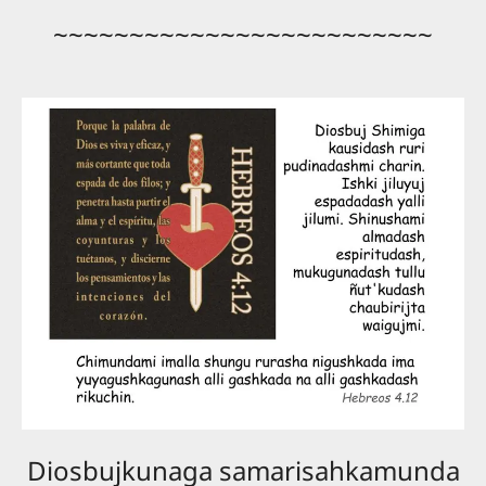
~~~~~~~~~~~~~~~~~~~~~~~~~
Diosbujkunaga samarisahkamunda