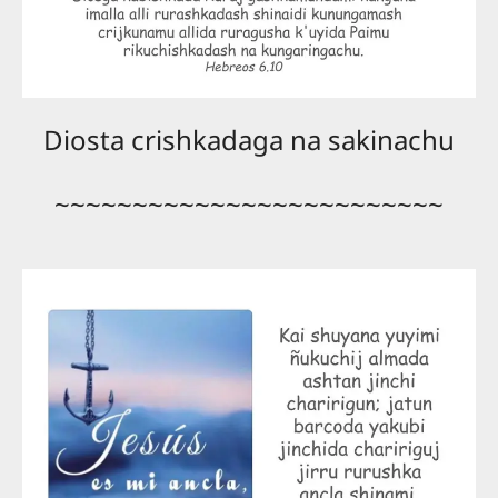
Diosta crishkadaga na sakinachu
~~~~~~~~~~~~~~~~~~~~~~~~~