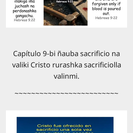
Capítulo 9-bi ñauba sacrificio na
valiki Cristo rurashka sacrificiolla
valinmi.
~~~~~~~~~~~~~~~~~~~~~~~~~