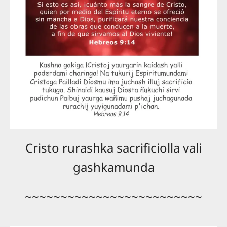
Cristo rurashka sacrificiolla vali
gashkamunda
~~~~~~~~~~~~~~~~~~~~~~~~~