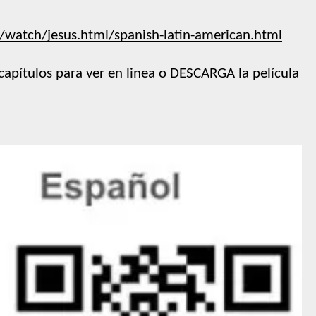
/watch/jesus.html/spanish-latin-american.html
capítulos para ver en linea o DESCARGA la película 