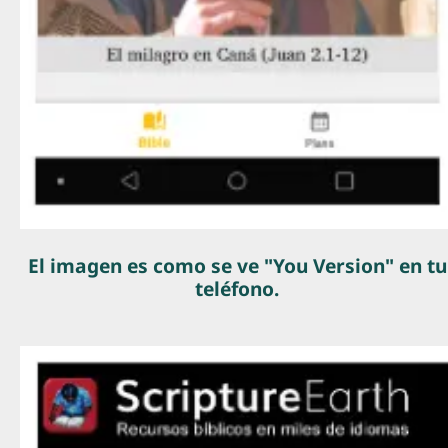
El imagen es como se ve "You Version" en tu
teléfono.