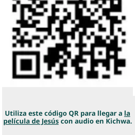
Utiliza este código QR para llegar a
la
película de Jesús
con audio en
Kichwa
.