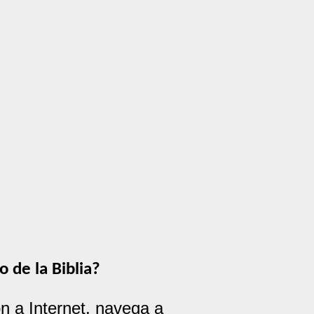
o de la Biblia?
 a Internet, navega a 