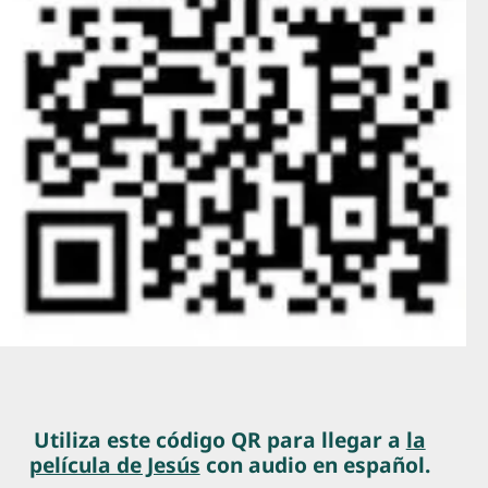
Utiliza este código QR para llegar a
la
película de Jesús
con audio en español.